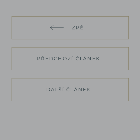
ZPĚT
PŘEDCHOZÍ ČLÁNEK
DALŠÍ ČLÁNEK