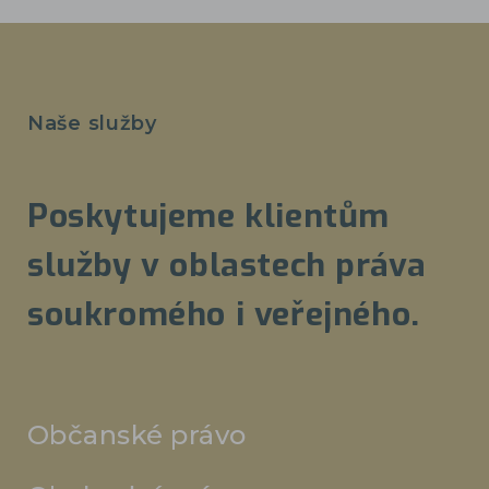
Naše služby
Poskytujeme klientům
služby v oblastech práva
soukromého i veřejného.
Občanské právo