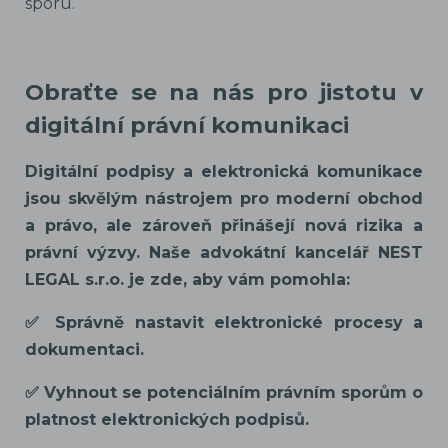
sporu.
Obraťte se na nás pro jistotu v
digitální právní komunikaci
Digitální podpisy a elektronická komunikace
jsou skvělým nástrojem pro moderní obchod
a právo, ale zároveň přinášejí nová rizika a
právní výzvy. Naše advokátní kancelář NEST
LEGAL s.r.o. je zde, aby vám pomohla:
✅ Správně nastavit elektronické procesy a
dokumentaci.
✅ Vyhnout se potenciálním právním sporům o
platnost elektronických podpisů.