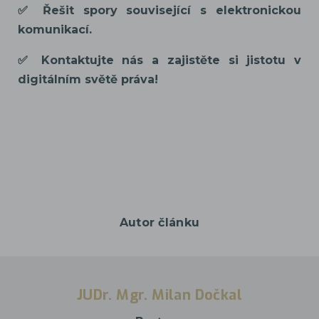
✅ Řešit spory související s elektronickou
komunikací.
✅ Kontaktujte nás a zajistěte si jistotu v
digitálním světě práva!
Autor článku
JUDr. Mgr. Milan Dočkal