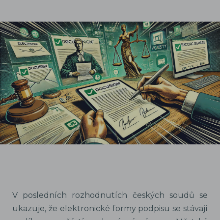
V posledních rozhodnutích českých soudů se
ukazuje, že elektronické formy podpisu se stávají