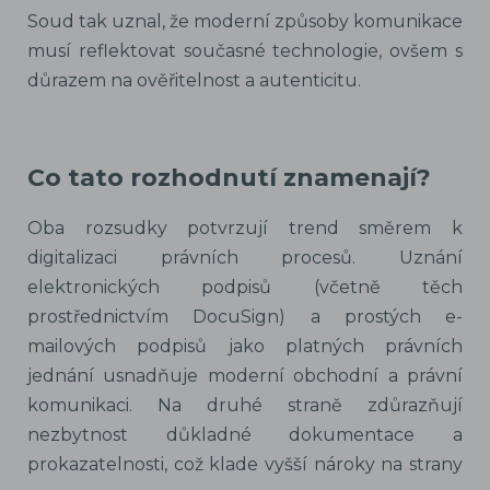
Soud tak uznal, že moderní způsoby komunikace
musí reflektovat současné technologie, ovšem s
důrazem na ověřitelnost a autenticitu.
Co tato rozhodnutí znamenají?
Oba rozsudky potvrzují trend směrem k
digitalizaci právních procesů. Uznání
elektronických podpisů (včetně těch
prostřednictvím DocuSign) a prostých e-
mailových podpisů jako platných právních
jednání usnadňuje moderní obchodní a právní
komunikaci. Na druhé straně zdůrazňují
nezbytnost důkladné dokumentace a
prokazatelnosti, což klade vyšší nároky na strany