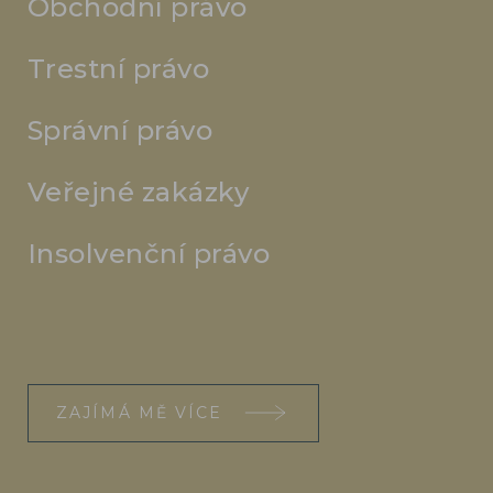
Obchodní právo
Trestní právo
Správní právo
Veřejné zakázky
Insolvenční právo
ZAJÍMÁ MĚ VÍCE