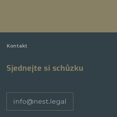
Kontakt
Sjednejte si schůzku
info@nest.legal