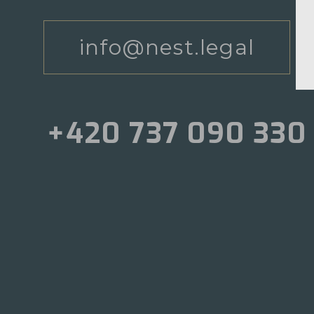
info@nest.legal
+420 737 090 330