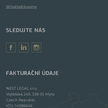
Whistleblowing
SLEDUJTE NÁS
FAKTURAČNÍ ÚDAJE
NEST LEGAL s.r.o.
Vojtěšská 245, 338 05 Mýto
Czech Republic
IČO: 14086646