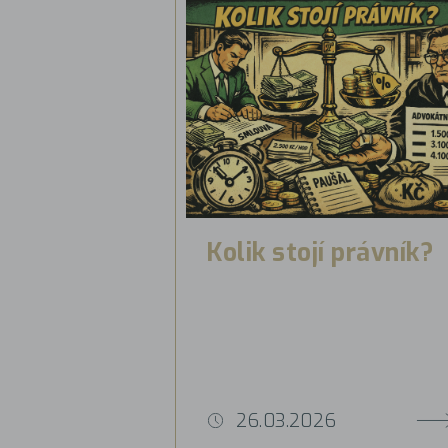
Kolik stojí právník?
26.03.2026