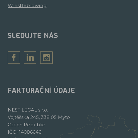
Whistleblowing
SLEDUJTE NÁS
FAKTURAČNÍ ÚDAJE
NEST LEGAL s.r.o.
Vojtěšská 245, 338 05 Mýto
Czech Republic
IČO: 14086646