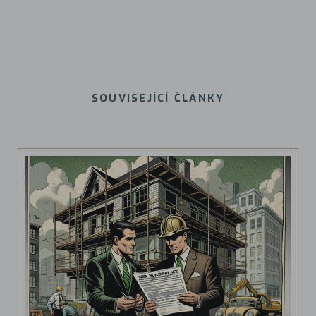
SOUVISEJÍCÍ ČLÁNKY