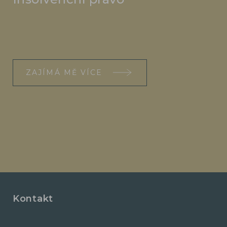
ZAJÍMÁ MĚ VÍCE
Kontakt