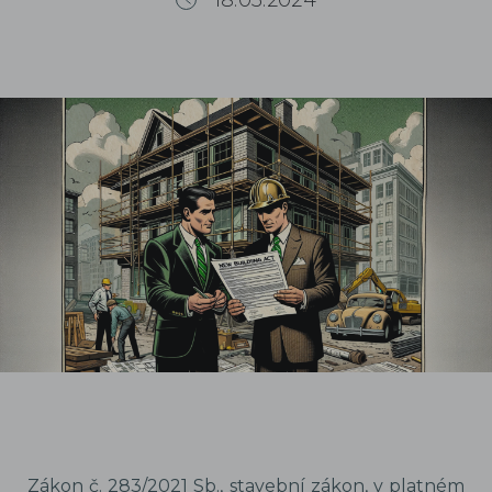
18.03.2024
Zákon č. 283/2021 Sb., stavební zákon
, v platném