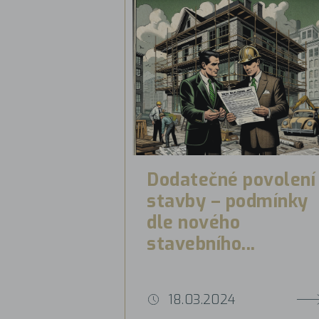
Dodatečné povolení
stavby – podmínky
dle nového
stavebního...
18.03.2024