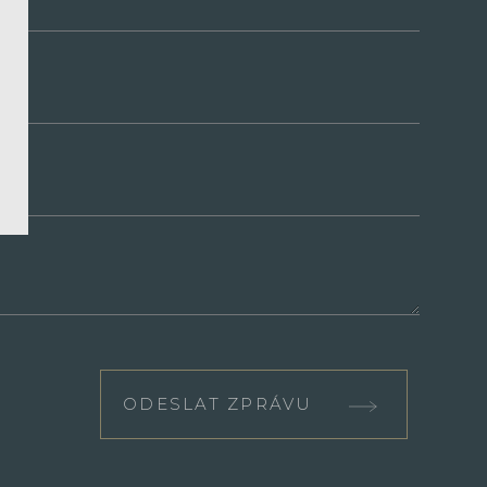
ODESLAT ZPRÁVU