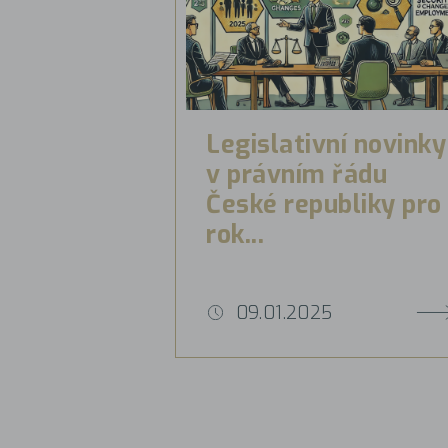
Legislativní novinky
v právním řádu
České republiky pro
rok...
09.01.2025