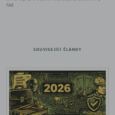
řád.
SOUVISEJÍCÍ ČLÁNKY