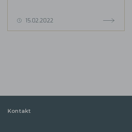
15.02.2022
Kontakt