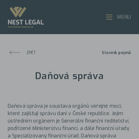
MENU
ZPĚT
Slovník pojmů
Daňová správa
Daňová správa je soustava orgánů veřejné moci,
které zajišťují správu daní v České republice. Jejím
ústředním orgánem je Generální finanční ředitelství,
podřízené Ministerstvu financí, a dále finanční úřady
a Specializovaný finanční úřad. Daňová správa