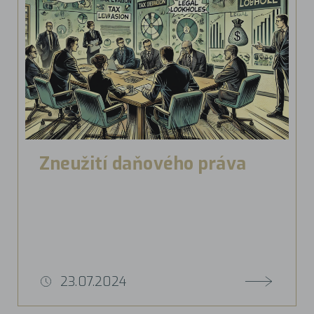
Zneužití daňového práva
23.07.2024