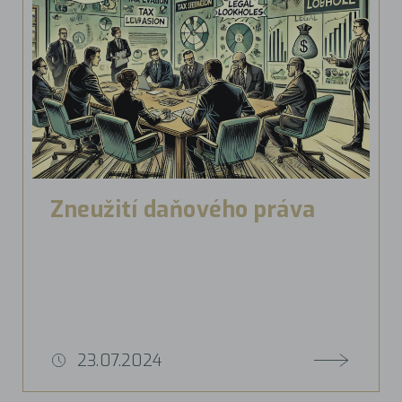
Zneužití daňového práva
23.07.2024