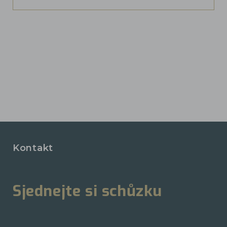
Kontakt
Sjednejte si schůzku