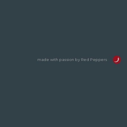
made with passion by Red Peppers