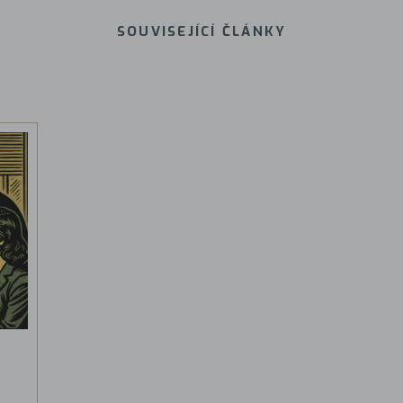
SOUVISEJÍCÍ ČLÁNKY