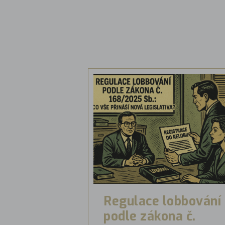
Regulace lobbování
podle zákona č.