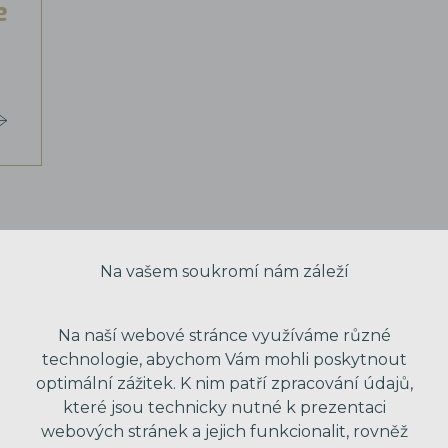
e
Na vašem soukromí nám záleží
Na naší webové stránce využíváme různé
technologie, abychom Vám mohli poskytnout
optimální zážitek. K nim patří zpracování údajů,
které jsou technicky nutné k prezentaci
webových stránek a jejich funkcionalit, rovněž