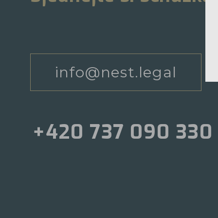
info@nest.legal
+420 737 090 330