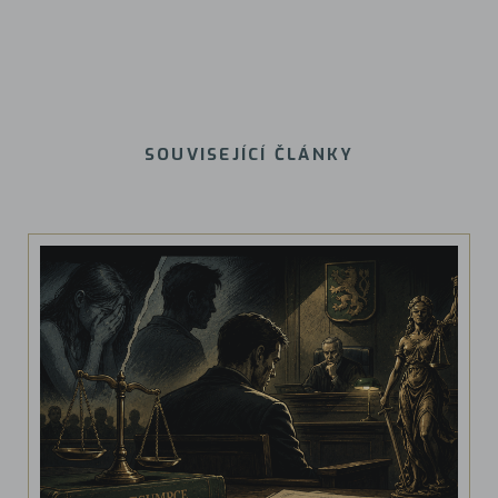
SOUVISEJÍCÍ ČLÁNKY