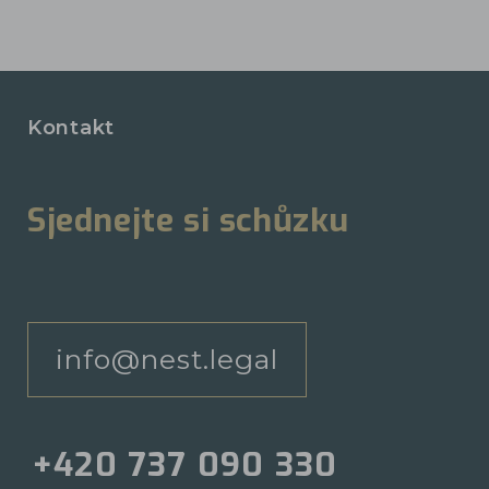
Kontakt
Sjednejte si schůzku
info@nest.legal
+420 737 090 330