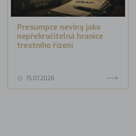
Presumpce neviny jako
nepřekročitelná hranice
trestního řízení
15.07.2026