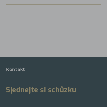
Kontakt
Sjednejte si schůzku