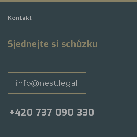
Kontakt
Sjednejte si schůzku
info@nest.legal
+420 737 090 330