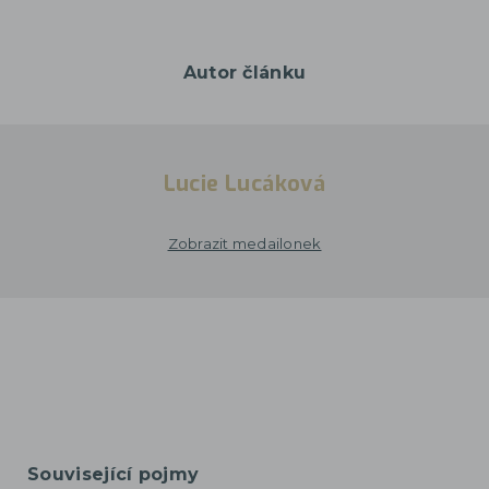
Autor článku
Lucie Lucáková
Zobrazit medailonek
Související pojmy