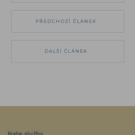
PŘEDCHOZÍ ČLÁNEK
DALŠÍ ČLÁNEK
Naše služby