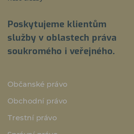
Poskytujeme klientům
služby v oblastech práva
soukromého i veřejného.
Občanské právo
Obchodní právo
Trestní právo