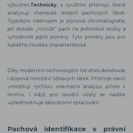
výbušnin.
Technicky
, s využitím přístrojů, které
analyzují chemické složení pachových látek.
Typickým nástrojem je plynová chromatografie,
jež dokáže „rozložit“ pach na jednotlivé složky a
vyhodnotit jejich poměry. Tyto poměry jsou pro
každého člověka charakteristické.
Díky moderním technologiím lze dnes detekovat
i stopová množství těkavých látek. Přístroje navíc
umožňují rychlou orientační analýzu přímo v
terénu, i když pro soudní účely se nadále
upřednostňuje laboratorní zpracování.
Pachová identifikace v právní