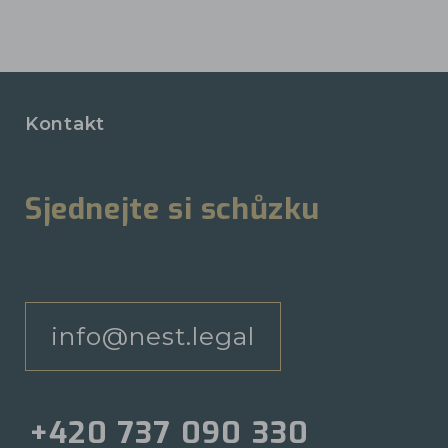
Kontakt
Sjednejte si schůzku
info@nest.legal
+420 737 090 330