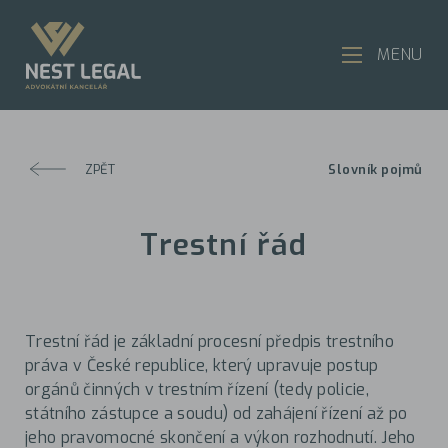
MENU
ZPĚT
Slovník pojmů
Trestní řád
Trestní řád je základní procesní předpis trestního
práva v České republice, který upravuje postup
orgánů činných v trestním řízení (tedy policie,
státního zástupce a soudu) od zahájení řízení až po
jeho pravomocné skončení a výkon rozhodnutí. Jeho