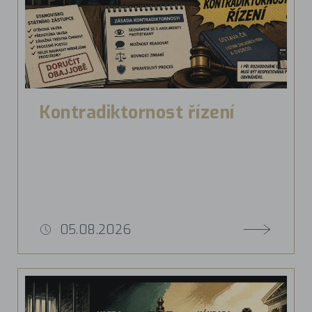
Kontradiktornost řízení
05.08.2026