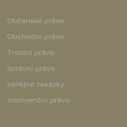
Občanské právo
Obchodní právo
Trestní právo
Správní právo
Veřejné zakázky
Insolvenční právo