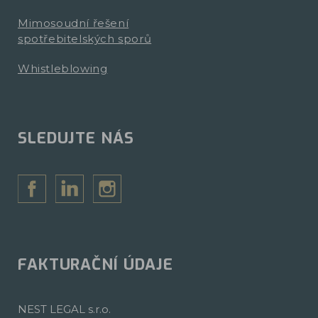
Mimosoudní řešení
spotřebitelských sporů
Whistleblowing
SLEDUJTE NÁS
FAKTURAČNÍ ÚDAJE
NEST LEGAL s.r.o.