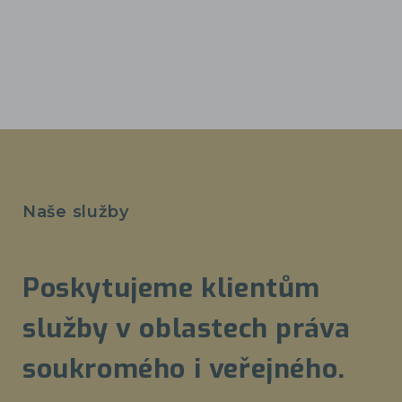
Naše služby
Poskytujeme klientům
služby v oblastech práva
soukromého i veřejného.