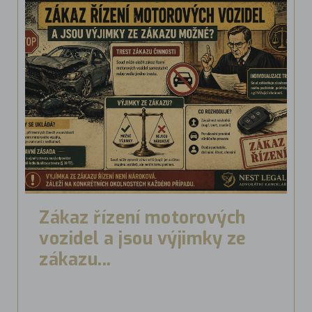
Zákaz řízení motorových
vozidel a jsou výjimky ze
zákazu...