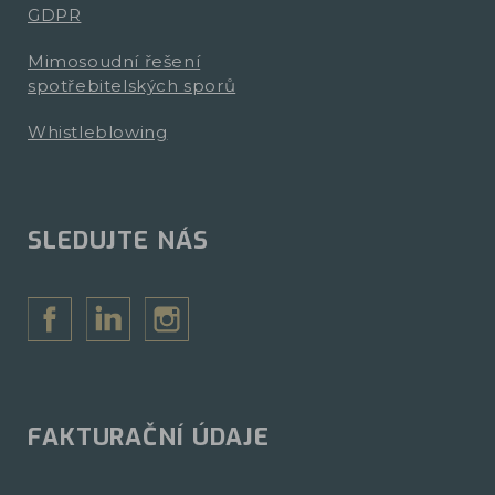
GDPR
Mimosoudní řešení
spotřebitelských sporů
Whistleblowing
SLEDUJTE NÁS
FAKTURAČNÍ ÚDAJE