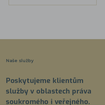
Naše služby
Poskytujeme klientům
služby v oblastech práva
soukromého i veřejného.