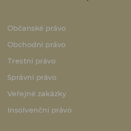
Občanské právo
Obchodní právo
Trestní právo
Správní právo
Veřejné zakázky
Insolvenční právo