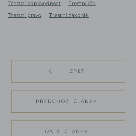
Trestní odpovědnost
Trestní řád
Trestní právo
Trestní zákoník
ZPĚT
PŘEDCHOZÍ ČLÁNEK
DALŠÍ ČLÁNEK