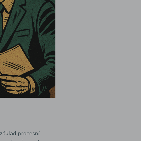
í základ procesní