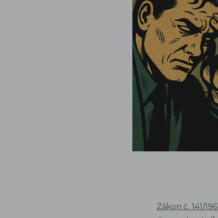
Zákon č. 141/196