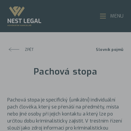
MENU
ZPĚT
Slovník pojmů
Pachová stopa
Pachová stopa je specifický (unikátní) individuální
pach člověka, který se přenáší na předměty, místa
nebo jiné osoby při jejich kontaktu a který lze po
určitou dobu kriminalisticky zajistit. V trestním řízení
slouží jako zdroj informací pro kriminalistickou