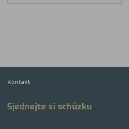
Kontakt
Sjednejte si schůzku