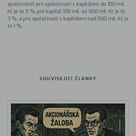
společnosti: pro společnosti s kapitálem do 100 mil.
Kč je to 5 %, pro kapitál 100 mil. až 500 mil. Kč je to
3 %, a pro společnosti s kapitálem nad 500 mil. Kč je
to 1 %.
SOUVISEJÍCÍ ČLÁNKY