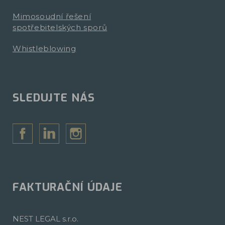
Mimosoudní řešení
spotřebitelských sporů
Whistleblowing
SLEDUJTE NÁS
FAKTURAČNÍ ÚDAJE
NEST LEGAL s.r.o.