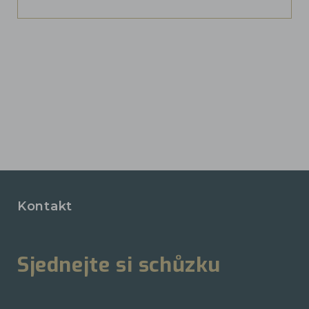
Kontakt
Sjednejte si schůzku