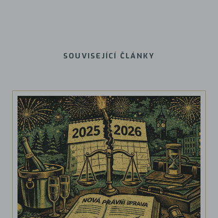
SOUVISEJÍCÍ ČLÁNKY