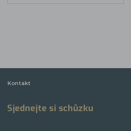
Kontakt
Sjednejte si schůzku