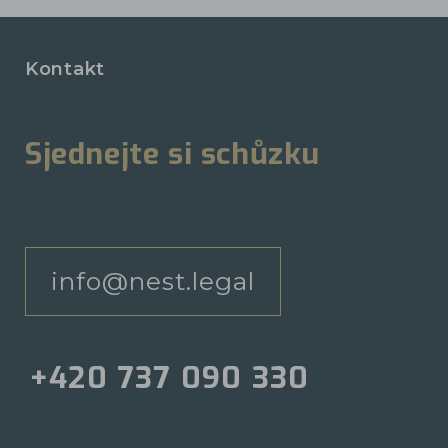
Kontakt
Sjednejte si schůzku
info@nest.legal
+420 737 090 330