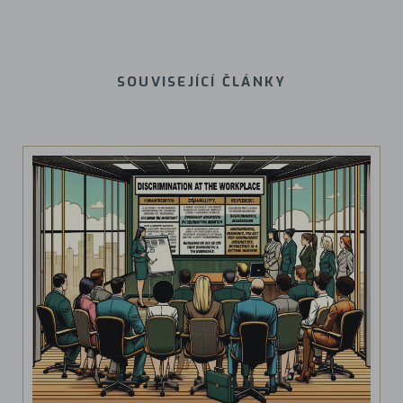
SOUVISEJÍCÍ ČLÁNKY