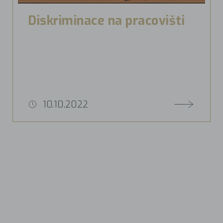
Diskriminace na pracovišti
10.10.2022