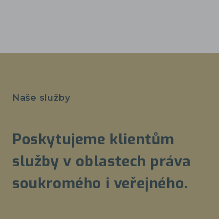
Naše služby
Poskytujeme klientům
služby v oblastech práva
soukromého i veřejného.