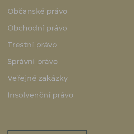
Občanské právo
Obchodní právo
Trestní právo
Správní právo
Veřejné zakázky
Insolvenční právo