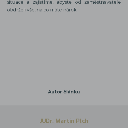
situace a zajistíme, abyste od zaměstnavatele
obdrželi vše, na co máte nárok.
Autor článku
JUDr. Martin Plch