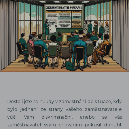
Dostali jste se někdy v zaměstnání do situace, kdy
bylo jednání ze strany vašeho zaměstnavatele
vůči Vám diskriminační, anebo se vás
zaměstnavatel svým chováním pokusil donutit