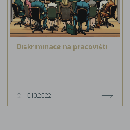
Diskriminace na pracovišti
10.10.2022