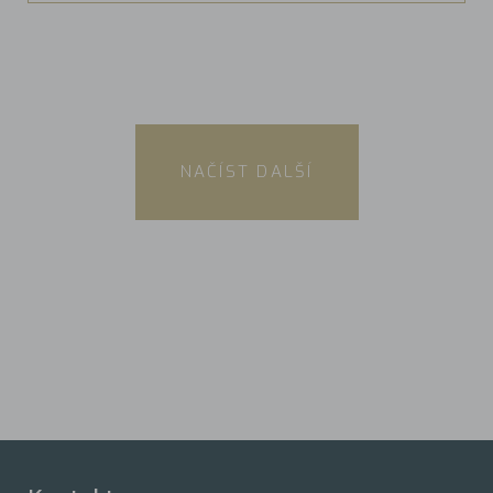
NAČÍST DALŠÍ