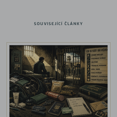
SOUVISEJÍCÍ ČLÁNKY