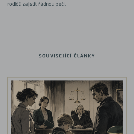
rodičů zajistit řádnou péči.
SOUVISEJÍCÍ ČLÁNKY