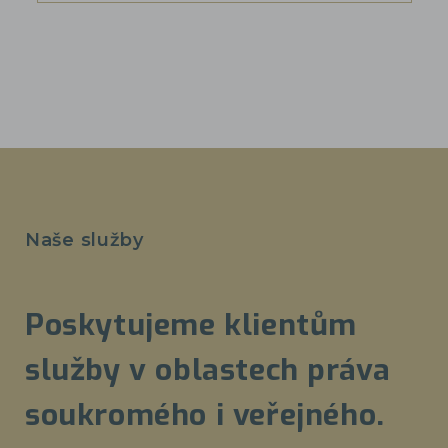
Naše služby
Poskytujeme klientům
služby v oblastech práva
soukromého i veřejného.