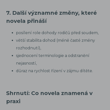
7. Další významné změny, které
novela přináší
posílení role dohody rodičů před soudem,
větší stabilita dohod (méně časté změny
rozhodnutí),
sjednocení terminologie a odstranění
nejasností,
důraz na rychlost řízení v zájmu dítěte.
Shrnutí: Co novela znamená v
praxi