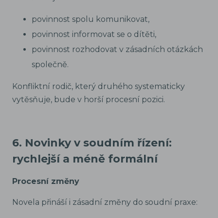
povinnost spolu komunikovat,
povinnost informovat se o dítěti,
povinnost rozhodovat v zásadních otázkách
společně.
Konfliktní rodič, který druhého systematicky
vytěsňuje, bude v horší procesní pozici.
6. Novinky v soudním řízení:
rychlejší a méně formální
Procesní změny
Novela přináší i zásadní změny do soudní praxe: