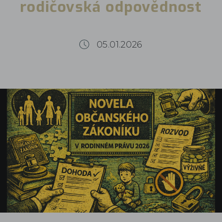
rodičovská odpovědnost
05.01.2026