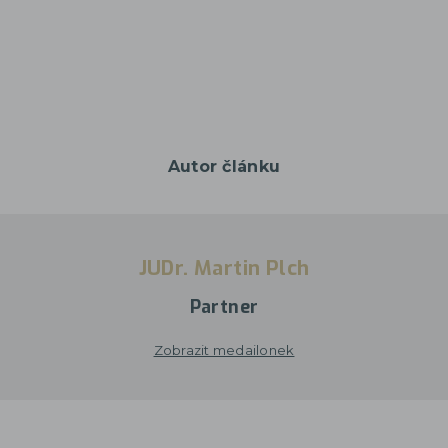
Autor článku
JUDr. Martin Plch
Partner
Zobrazit medailonek