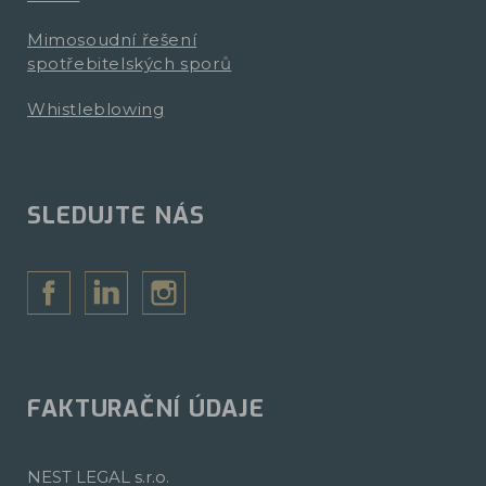
Mimosoudní řešení
spotřebitelských sporů
Whistleblowing
SLEDUJTE NÁS
FAKTURAČNÍ ÚDAJE
NEST LEGAL s.r.o.