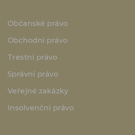
Občanské právo
Obchodní právo
Trestní právo
Správní právo
Veřejné zakázky
Insolvenční právo