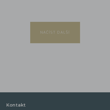
NAČÍST DALŠÍ
Kontakt