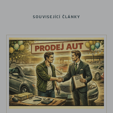
SOUVISEJÍCÍ ČLÁNKY