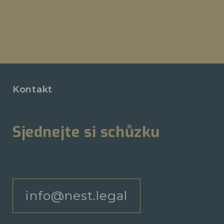
Kontakt
Sjednejte si schůzku
info@nest.legal