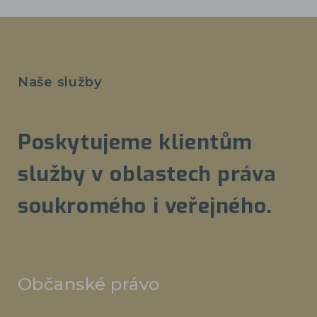
Naše služby
Poskytujeme klientům
služby v oblastech práva
soukromého i veřejného.
Občanské právo