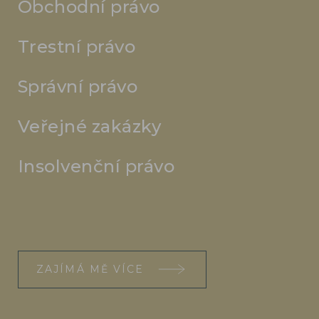
Obchodní právo
Trestní právo
Správní právo
Veřejné zakázky
Insolvenční právo
ZAJÍMÁ MĚ VÍCE