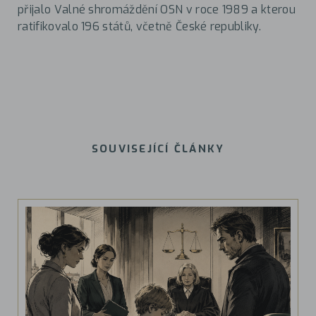
přijalo Valné shromáždění OSN v roce 1989 a kterou
ratifikovalo 196 států, včetně České republiky.
SOUVISEJÍCÍ ČLÁNKY