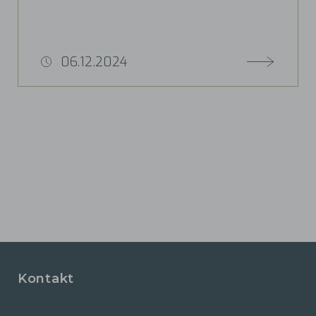
06.12.2024
Kontakt