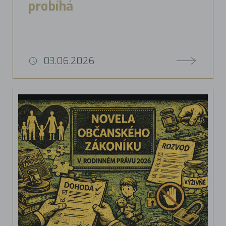
probíhá
03.06.2026