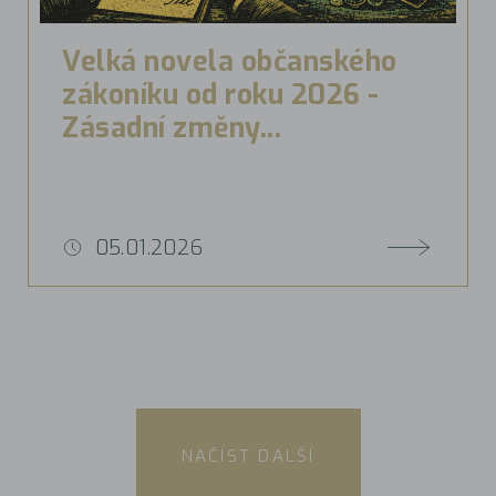
Velká novela občanského
zákoníku od roku 2026 -
Zásadní změny...
05.01.2026
NAČÍST DALŠÍ