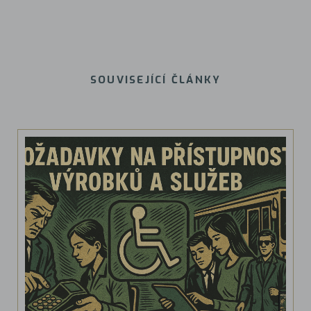
SOUVISEJÍCÍ ČLÁNKY