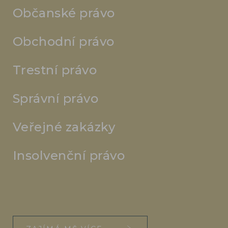
Občanské právo
Obchodní právo
Trestní právo
Správní právo
Veřejné zakázky
Insolvenční právo