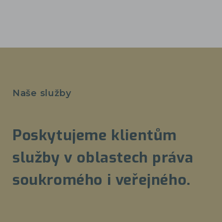
Naše služby
Poskytujeme klientům
služby v oblastech práva
soukromého i veřejného.