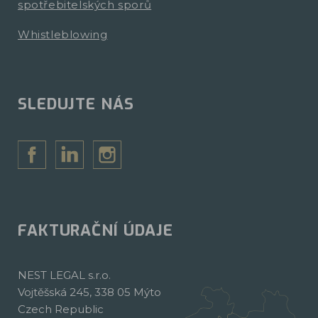
spotřebitelských sporů
Whistleblowing
SLEDUJTE NÁS
FAKTURAČNÍ ÚDAJE
NEST LEGAL s.r.o.
Vojtěšská 245, 338 05 Mýto
Czech Republic