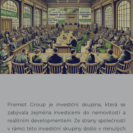
Premiot Group je investiční skupina, která se
zabývala zejména investicemi do nemovitostí a
realitním developmentem. Ze strany společností
v rámci této investiční skupiny došlo v minulých