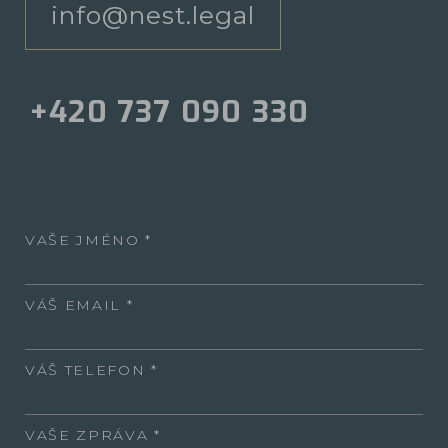
info@nest.legal
+420 737 090 330
VAŠE JMÉNO
VÁŠ EMAIL
VÁŠ TELEFON
VAŠE ZPRÁVA