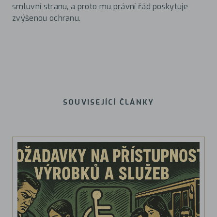
smluvní stranu, a proto mu právní řád poskytuje
zvýšenou ochranu.
SOUVISEJÍCÍ ČLÁNKY