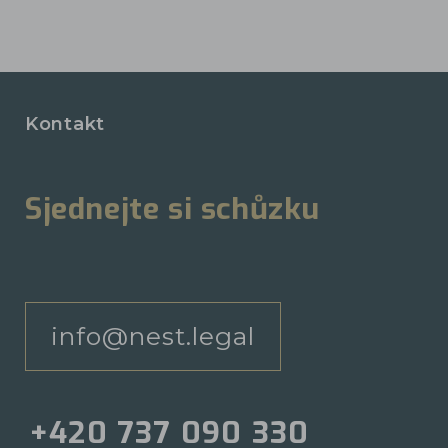
Kontakt
Sjednejte si schůzku
info@nest.legal
+420 737 090 330