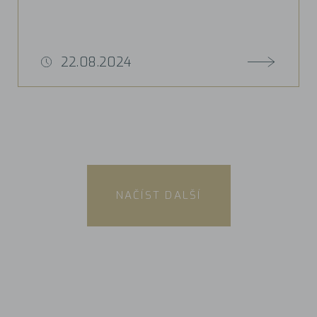
22.08.2024
NAČÍST DALŠÍ