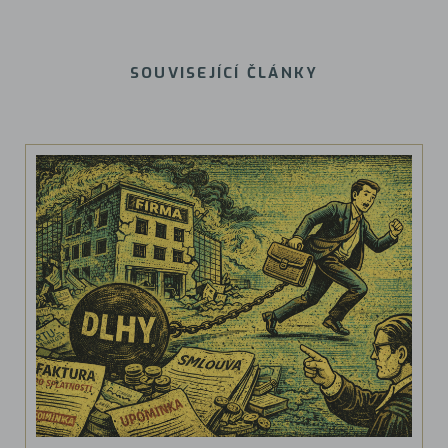
SOUVISEJÍCÍ ČLÁNKY