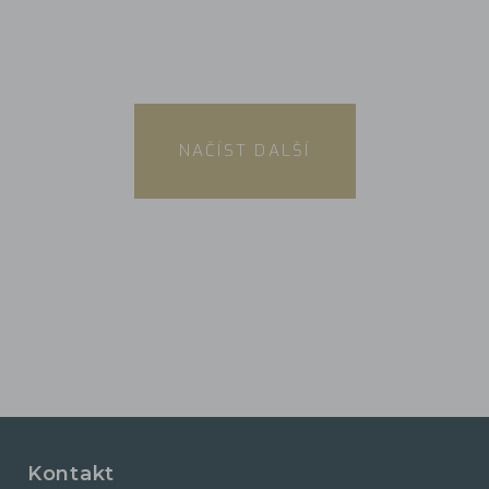
NAČÍST DALŠÍ
Kontakt