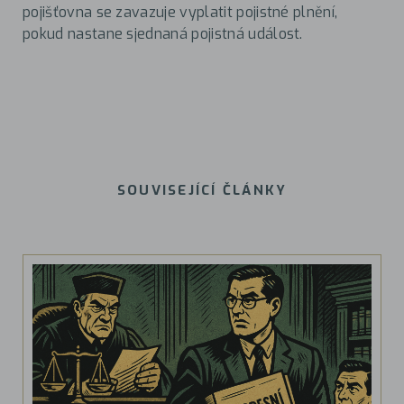
pojišťovna se zavazuje vyplatit pojistné plnění,
pokud nastane sjednaná pojistná událost.
SOUVISEJÍCÍ ČLÁNKY