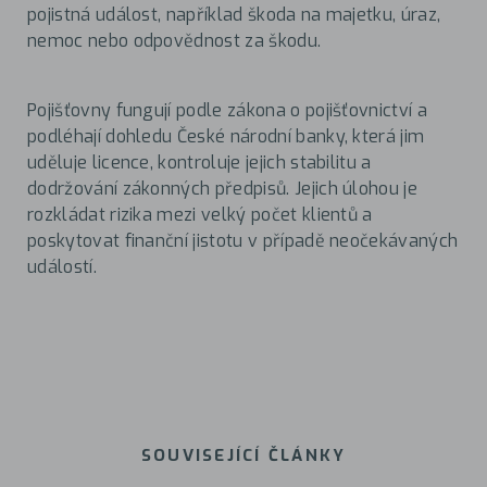
pojistná událost, například škoda na majetku, úraz,
nemoc nebo odpovědnost za škodu.
Pojišťovny fungují podle zákona o pojišťovnictví a
podléhají dohledu České národní banky, která jim
uděluje licence, kontroluje jejich stabilitu a
dodržování zákonných předpisů. Jejich úlohou je
rozkládat rizika mezi velký počet klientů a
poskytovat finanční jistotu v případě neočekávaných
událostí.
SOUVISEJÍCÍ ČLÁNKY