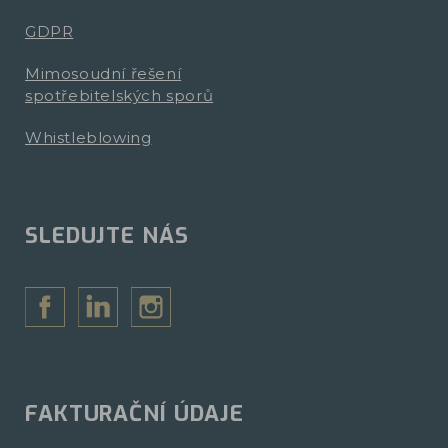
GDPR
Mimosoudní řešení
spotřebitelských sporů
Whistleblowing
SLEDUJTE NÁS
FAKTURAČNÍ ÚDAJE