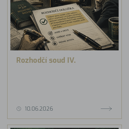
Rozhodčí soud IV.
10.06.2026