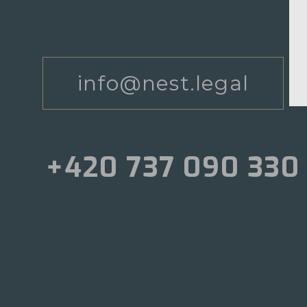
info@nest.legal
+420 737 090 330