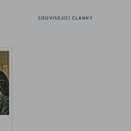
SOUVISEJÍCÍ ČLÁNKY