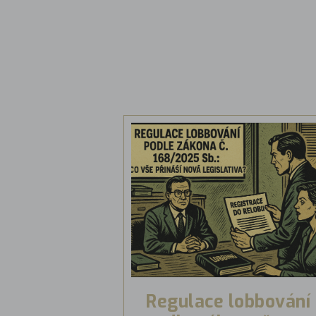
Regulace lobbování