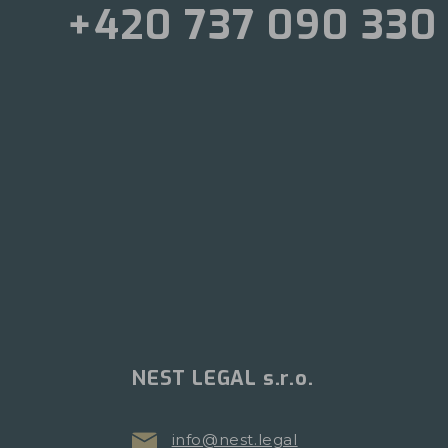
+420 737 090 330
NEST LEGAL s.r.o.
info@nest.legal