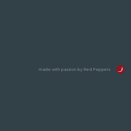
made with passion by Red Peppers