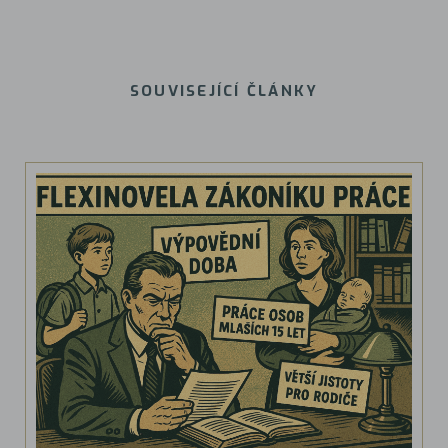
SOUVISEJÍCÍ ČLÁNKY