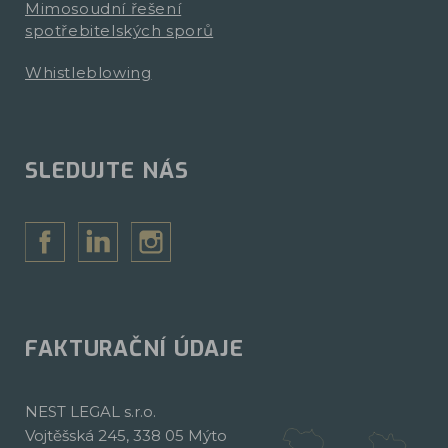
Mimosoudní řešení
spotřebitelských sporů
Whistleblowing
SLEDUJTE NÁS
FAKTURAČNÍ ÚDAJE
NEST LEGAL s.r.o.
Vojtěšská 245, 338 05 Mýto