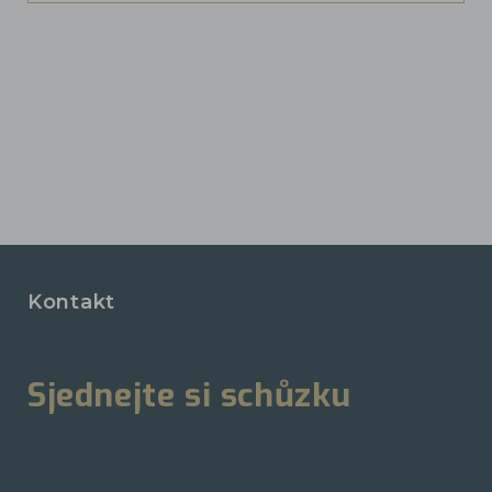
Kontakt
Sjednejte si schůzku