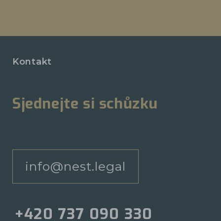
Kontakt
Sjednejte si schůzku
info@nest.legal
+420 737 090 330