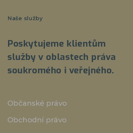
Naše služby
Poskytujeme klientům
služby v oblastech práva
soukromého i veřejného.
Občanské právo
Obchodní právo