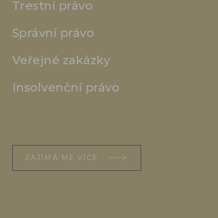
Trestní právo
Správní právo
Veřejné zakázky
Insolvenční právo
ZAJÍMÁ MĚ VÍCE