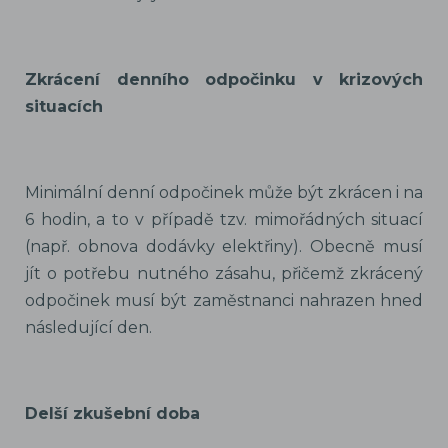
Zkrácení denního odpočinku v krizových
situacích
Minimální denní odpočinek může být zkrácen i na
6 hodin, a to v případě tzv. mimořádných situací
(např. obnova dodávky elektřiny). Obecně musí
jít o potřebu nutného zásahu, přičemž zkrácený
odpočinek musí být zaměstnanci nahrazen hned
následující den.
Delší zkušební doba