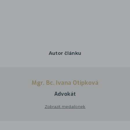
Autor článku
Mgr. Bc. Ivana Otipková
Advokát
Zobrazit medailonek