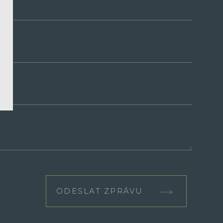
ODESLAT ZPRÁVU