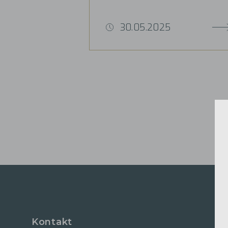
30.05.2025
Kontakt