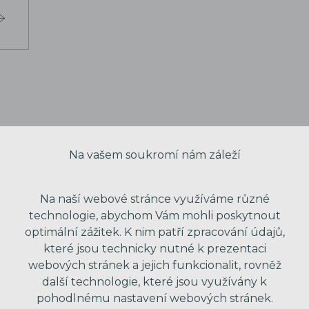
Na vašem soukromí nám záleží
Na naší webové stránce využíváme různé
technologie, abychom Vám mohli poskytnout
optimální zážitek. K nim patří zpracování údajů,
které jsou technicky nutné k prezentaci
webových stránek a jejich funkcionalit, rovněž
další technologie, které jsou využívány k
VAŠE JMÉNO
pohodlnému nastavení webových stránek.