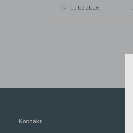
03.03.2026
Kontakt