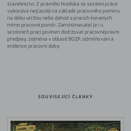
stavebnictví. Z právního hlediska se sezónní práce
vykonává nejčastěji na základě pracovního poměru
na dobu určitou nebo dohod o pracích konaných
mimo pracovní poměr. Zaměstnavatel je i u
sezónních prací povinen dodržovat pracovněprávní
předpisy, zejména v oblasti BOZP, odměňování a
evidence pracovní doby.
SOUVISEJÍCÍ ČLÁNKY